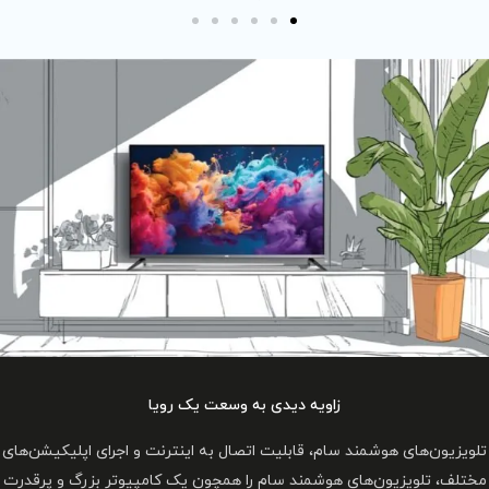
یدی به وسعت یک رویا
لیت اتصال به اینترنت و اجرای اپلیکیشن‌های
سام را همچون یک کامپیوتر بزرگ و پرقدرت