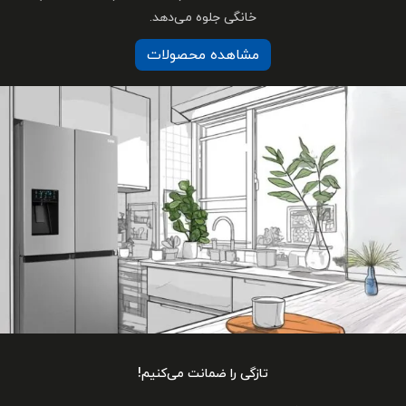
گی جلوه می‌دهد.
هده محصولات
 را ضمانت می‌کنیم!