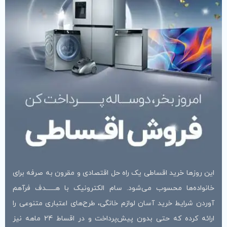
 راه حل اقتصادی و مقرون به صرفه برای
. سام الکترونیک با هــــــدف فرآهم
ازم خانگی، طرح‌های اعتباری متنوعی را
ارائه کرده که حتی بدون پیش‌پرداخت و در اقساط 24 ماهه نیز