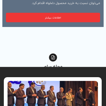
ول دلخواه اقدام کرد.
اطلاعات بیشتر
مجله سام