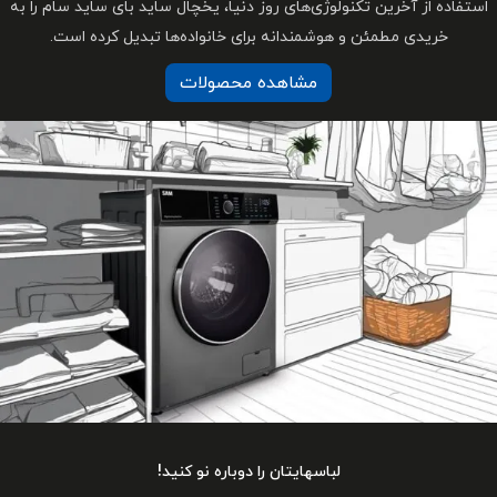
ی روز دنیا، یخچال ساید بای ساید سام را به
ه برای خانواده‌ها تبدیل کرده است.
هده محصولات
ان را دوباره نو کنید!