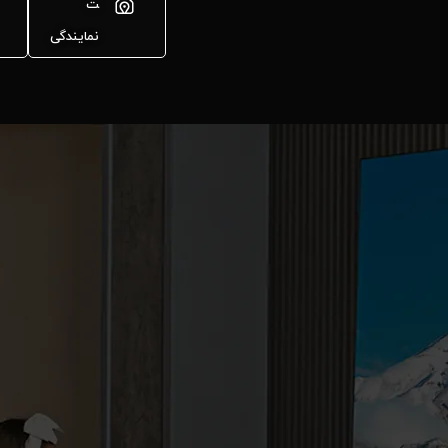
ت
نمایندگی