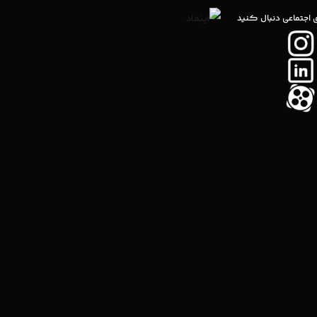
ی اجتماعی دنبال کنید