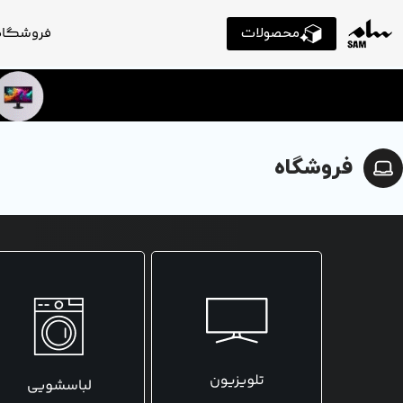
محصولات
فروشگاه
فروشگاه