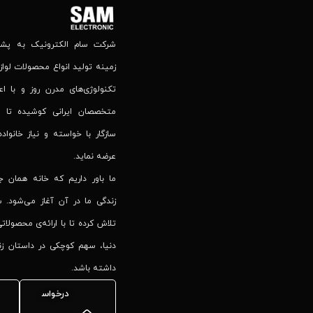
شرکت سام الکترونیک به پشتوا
زمینه تولید انواع محصولات لوازم
تکنولوژی‌های مدرن روز و با اع
متخصصان ایرانی کوشیده تا 
سازگار با خواسته و نیاز خانواده
عرضه نماید.
ما باور داریم که خانه همان 
زندگی ما در آن آغاز می‌شود. س
تلاش کرده تا با ارائه‌ی محصولاتی
دنیا، سهم کوچکی در داستان زند
داشته باشد.
درخواس