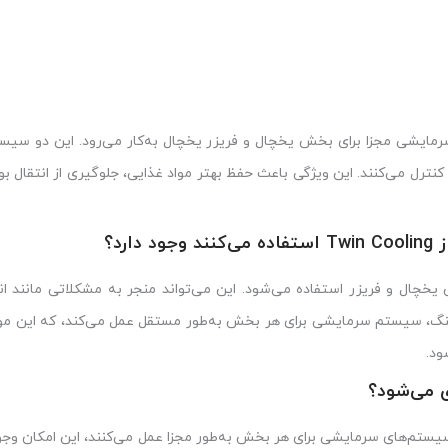
یشی مجزا برای بخش یخچال و فریزر یخچال به‌کار می‌رود. این دو سیست
نترل می‌کنند. این ویژگی باعث حفظ بهتر مواد غذایی، جلوگیری از انتقال ب
رد؟
ال و فریزر استفاده می‌شود. این می‌تواند منجر به مشکلاتی مانند انت
ولینگ، سیستم سرمایشی برای هر بخش به‌طور مستقل عمل می‌کند، که این 
ود.
ستم‌های سرمایشی برای هر بخش به‌طور مجزا عمل می‌کنند، این امکان وجود