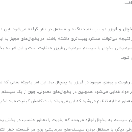
اخت.
چال و فریزر
دو سیستم جداگانه و مستقل در نظر گرفته می‌شود. این د
 نتیجه می‌توانند عملکرد بهینه‌تری داشته باشند. در یخچال‌های مجهز به ای
 سرمایشی یخچال با سیستم سرمایشی فریزر متفاوت است و این امر به ی
م شود.
طوبت و بوهای موجود در فریزر به یخچال بود. این امر به‌ویژه زمانی که مو
ایر مواد غذایی می‌شود. همچنین در یخچال‌های معمولی، چون از یک سیستم
ه‌طور مشابه تنظیم می‌شود که این می‌تواند باعث کاهش کیفیت مواد غذایی،
ه‌طور خاص، این سیستم به یخچال اجازه می‌دهد که رطوبت را به‌طور مناسب در بخش 
ز طرفی دیگر، با مستقل بودن سیستم‌های سرمایشی برای هر قسمت، خطر انتق