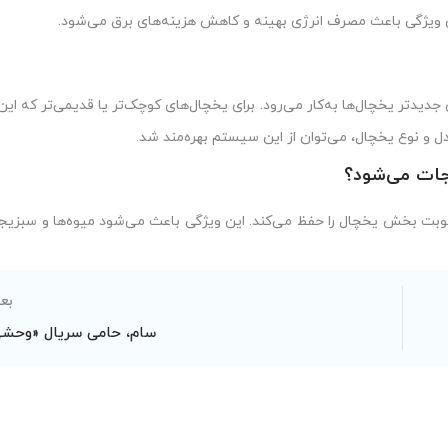
ین ویژگی باعث مصرف انرژی بهینه و کاهش هزینه‌های برق می‌شود.
یدتر یخچال‌ها به‌کار می‌رود. برای یخچال‌های کوچک‌تر یا قدیمی‌تر که این 
ل و نوع یخچال، می‌توان از این سیستم بهره‌مند شد.
بت بخش یخچال را حفظ می‌کند. این ویژگی باعث می‌شود میوه‌ها و سبزیجات
بع
سام، حامی سریال «وحش