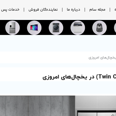
مجله سام
درباره ما
نمایندگان فروش
خدمات پس ا