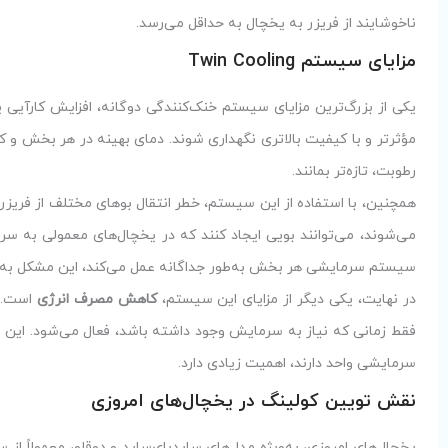
ناخوشایند از فریزر به یخچال به حداقل می‌رسد.
مزایای سیستم Twin Cooling
یکی از بزرگ‌ترین مزایای سیستم خنک‌کنندگی دوگانه، افزایش کارآیی
مؤثرتر و با کیفیت بالاتری نگهداری شوند. دمای بهینه در هر بخش و
رطوبت، تازه‌تر بمانند.
همچنین، با استفاده از این سیستم، خطر انتقال بوهای مختلف از فریزر
سیستم سرمایشی هر بخش به‌طور جداگانه عمل می‌کند، این مشکل به‌
در نهایت، یکی دیگر از مزایای این سیستم،
کاهش مصرف انرژی
است. ب
فقط زمانی که نیاز به سرمایش وجود داشته باشد، فعال می‌شود. این و
سرمایشی واحد دارند، اهمیت زیادی دارد.
نقش تویین کولینگ در یخچال‌های امروزی