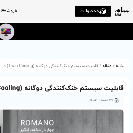
محصولات
فروشگاه
خانه
/
مقاله
/ قابلیت سیستم خنک‌کنندگی دوگانه (Twin Cooling) در یخچال‌‌های امروزی
قابلیت سیستم خنک‌کنندگی دوگانه (Twin Cooling) در یخچال‌‌های امروزی
۲۷ اسفند ۱۴۰۳