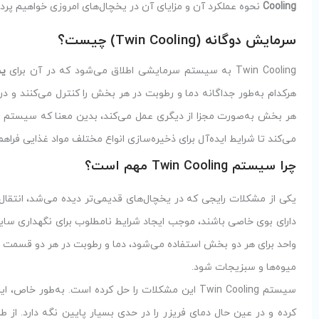
Cooling
نحوه عملکرد آن و مزایای آن در یخچال‌های امروزی خواهیم پرد
سرمایش دوگانه (Twin Cooling) چیست؟
Twin Cooling به سیستم سرمایشی اطلاق می‌شود که در آن برای
یخ
هرکدام به‌طور جداگانه دما و رطوبت در هر بخش را کنترل می‌کنند و در
هر بخش به‌صورت مجزا از دیگری عمل می‌کند، بدین معنا که سیستم
می‌کند تا شرایط ایده‌آل برای ذخیره‌سازی انواع مختلف مواد غذایی فراه
چرا سیستم Twin Cooling مهم است؟
یکی از مشکلات رایجی که در یخچال‌های قدیمی‌تر دیده می‌شد، انتقال ر
دارای بوی خاصی باشند، موجب ایجاد شرایط نامطلوب برای نگهداری س
واحد برای هر دو بخش استفاده می‌شود، دما و رطوبت در هر دو قسمت ب
میوه‌ها و سبزیجات شود.
سیستم Twin Cooling این مشکلات را حل کرده است. ب
کرده و در عین حال دمای فریزر را در حدی بسیار پایین نگه دارد. ا