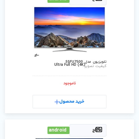
Ultra Full HD (4
ناموجود
رید محصول
android