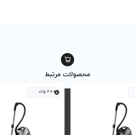
محصولات مرتبط
2000 وات