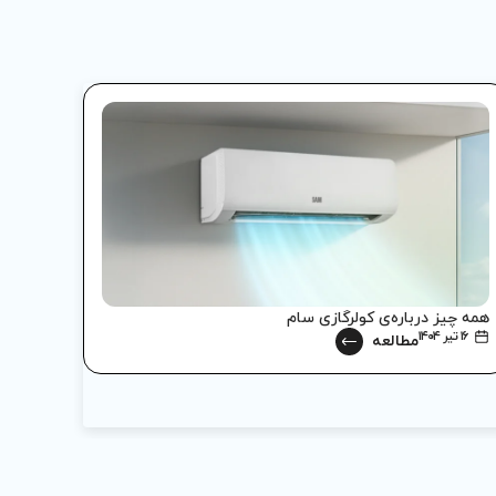
همه چیز درباره‌ی کولرگازی سام
پنج نک
۱۶ تیر ۱۴۰۴
۱۱ تیر ۱۴۰۴
مطالعه