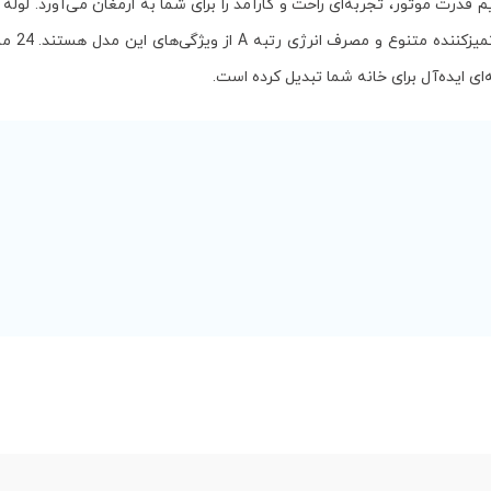
 قدرت موتور، تجربه‌ای راحت و کارآمد را برای شما به ارمغان می‌آورد. لوله
تنظیم، سری‌های 
ای ایده‌آل برای خانه شما تبدیل کرده است.