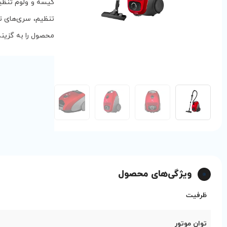
کیسه و ولوم تنظیم
محصول را به گزینه‌
ویژگی‌های محصول
ظرفیت
توان موتور