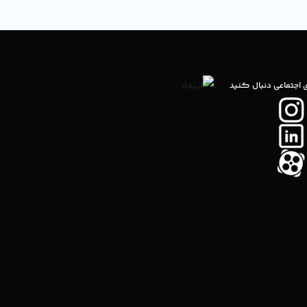
ی اجتماعی دنبال کنید