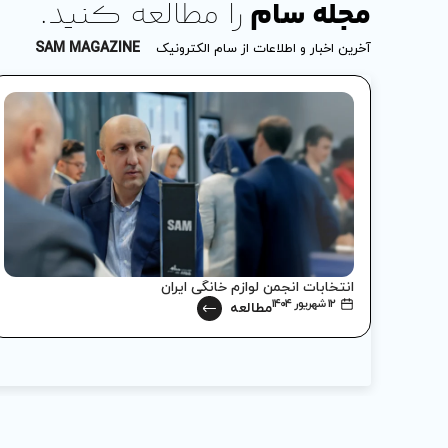
مجله سام
را مطالعه کنید.
SAM MAGAZINE
آخرین اخبار و اطلاعات از سام الکترونیک
انتخابات انجمن لوازم خانگی ایران
۱۲ شهریور ۱۴۰۴
مطالعه