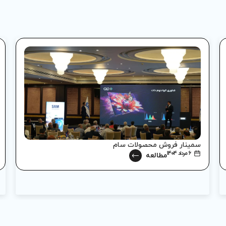
سمینار فروش محصولات سام
۶ مرداد ۱۴۰۴
مطالعه