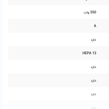
550 وات
A
دارد
HEPA 13
دارد
دارد
دارد
دارد