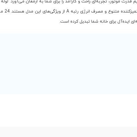
 قدرت موتور، تجربه‌ای راحت و کارآمد را برای شما به ارمغان می‌آورد. لوله
تنظیم، سری‌های 
ای ایده‌آل برای خانه شما تبدیل کرده است.