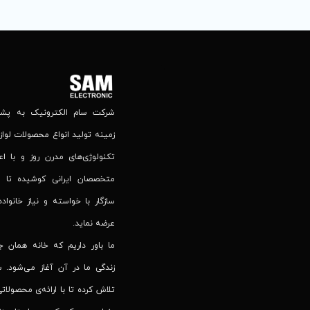
شرکت سام الکترونیک به پشتوا
زمینه تولید انواع محصولات لوازم
تکنولوژی‌های مدرن روز و با اع
متخصصان ایرانی کوشیده تا 
سازگار با خواسته و نیاز خانواده
عرضه نماید.
ما باور داریم که خانه همان 
زندگی ما در آن آغاز می‌شود. س
تلاش کرده تا با ارائه‌ی محصولاتی