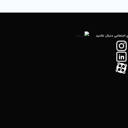
ی اجتماعی دنبال کنید