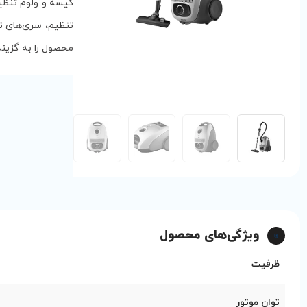
کیسه و ولوم تنظیم
محصول را به گزینه‌
ویژگی‌های محصول
ظرفیت
توان موتور