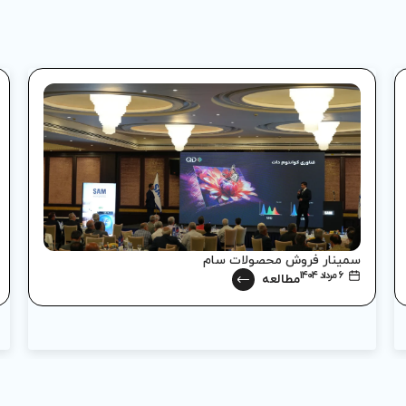
سمینار فروش محصولات سام
۶ مرداد ۱۴۰۴
مطالعه