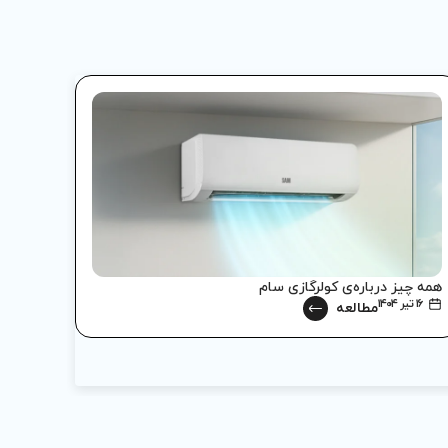
همه چیز درباره‌ی کولرگازی سام
پنج نک
۱۶ تیر ۱۴۰۴
۱۱ تیر ۱۴۰۴
مطالعه