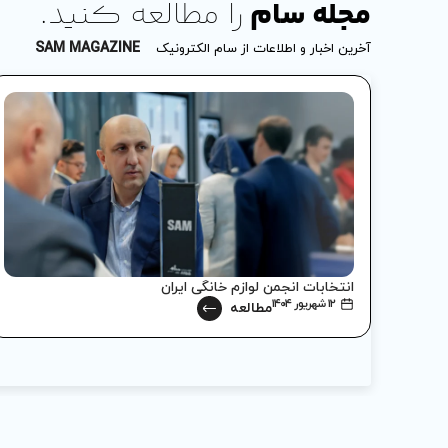
مجله سام
را مطالعه کنید.
SAM MAGAZINE
آخرین اخبار و اطلاعات از سام الکترونیک
انتخابات انجمن لوازم خانگی ایران
۱۲ شهریور ۱۴۰۴
مطالعه