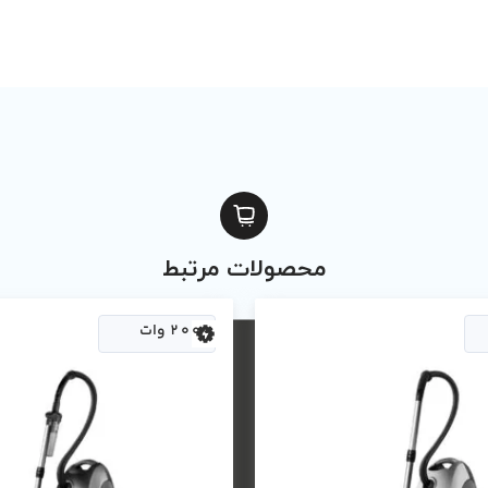
محصولات مرتبط
2000 وات