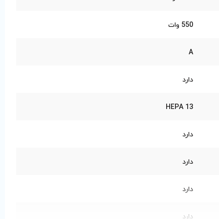
550 وات
A
دارد
HEPA 13
دارد
دارد
دارد
دارد