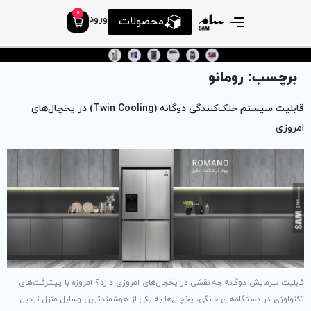
0
ورود
محصولات
قابلیت سیستم خنک‌کنندگی دوگانه (Twin Cooling) در یخچال‌‌های
یخچال‌های امروزی دارد؟ امروزه با پیشرفت‌های
چال‌ها به یکی از هوشمندترین وسایل منزل تبدیل