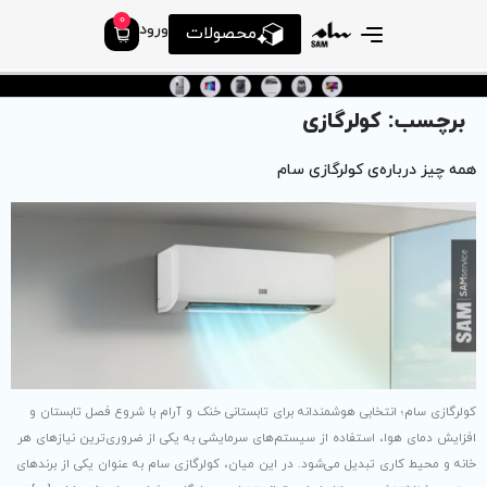
0
ورود
محصولات
م
رای تابستانی خنک و آرام با شروع فصل تابستان و
م‌های سرمایشی به یکی از ضروری‌ترین نیازهای هر
 این میان، کولرگازی سام به عنوان یکی از برندهای