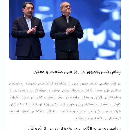
روز ملی صنعت و معدن
پس از مشاهده گزارش‌های تصویری و استماع
 چالش‌های موجود در حوزه تولید و خدمات ، از
 اقتصادی، رمز موفقیت کشور در عبور از شرایط
ی عنوان کرد. دکتر پزشکیان تأکید کرد که نقش
و خدمات می‌تواند راهگشای تحقق اهداف
.
در خدمات پس از فروش