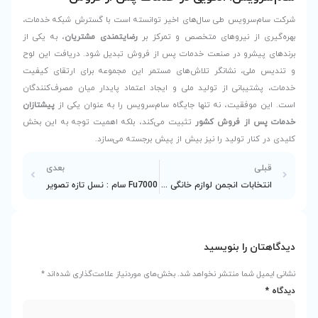
 اخیر توانسته است با گسترش شبکه خدمات،
ص و تمرکز بر
رضایتمندی مشتریان
، به یکی از
ات پس از فروش تبدیل شود. دریافت این لوح
های مستمر این مجموعه برای ارتقای کیفیت
ی و ایجاد اعتماد پایدار میان مصرف‌کنندگان
یگاه سام‌سرویس را به عنوان یکی از
پیشتازان
بیت می‌کند، بلکه اهمیت توجه به این بخش
ش از پیش برجسته می‌سازد.
بعدی
انتخابات انجمن لوازم خانگی ایران
Fu7000 سام : نسل تازه تصویر
شد.
بخش‌های موردنیاز علامت‌گذاری شده‌اند
*