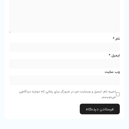
 در مرورگر برای زمانی که دوباره دیدگاهی