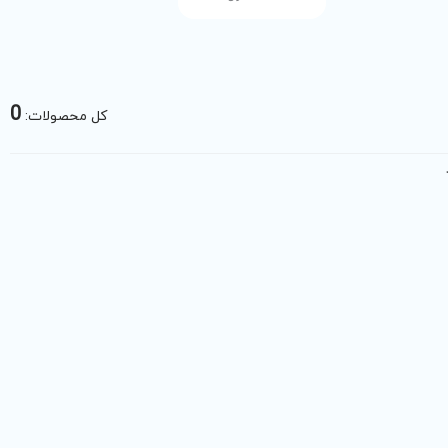
0
کل محصولات: