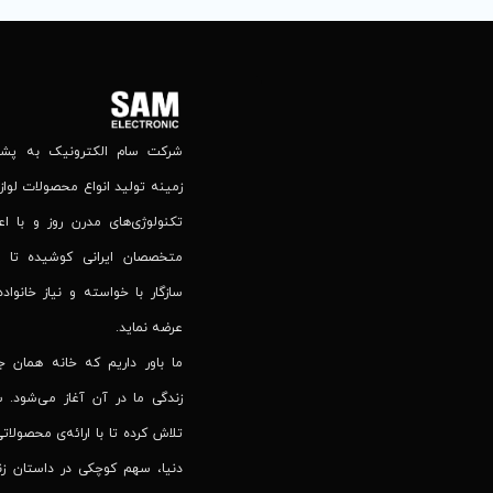
شرکت سام الکترونیک به پشتوا
زمینه تولید انواع محصولات لوازم
تکنولوژی‌های مدرن روز و با اع
متخصصان ایرانی کوشیده تا 
سازگار با خواسته و نیاز خانواده
عرضه نماید.
ما باور داریم که خانه همان 
زندگی ما در آن آغاز می‌شود. س
تلاش کرده تا با ارائه‌ی محصولاتی
دنیا، سهم کوچکی در داستان زند