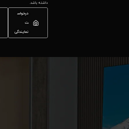
داشته باشد.
درخواس
ت
نمایندگی