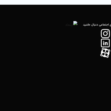
ی اجتماعی دنبال کنید