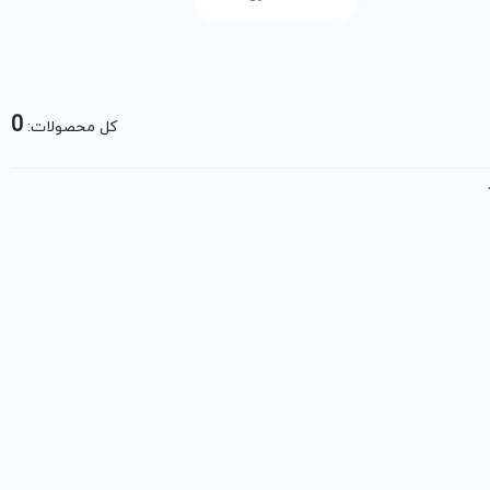
0
کل محصولات: