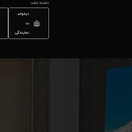
داشته باشد.
درخواس
ت
نمایندگی