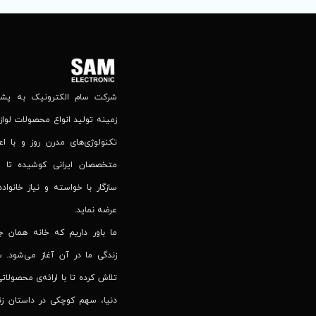
شرکت سام الکترونیک به پشتوا
زمینه تولید انواع محصولات لوازم
تکنولوژی‌های مدرن روز و با اع
متخصصان ایرانی کوشیده تا 
سازگار با خواسته و نیاز خانواده
عرضه نماید.
ما باور داریم که خانه همان 
زندگی ما در آن آغاز می‌شود. س
تلاش کرده تا با ارائه‌ی محصولاتی
دنیا، سهم کوچکی در داستان زند