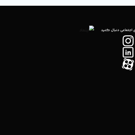
ی اجتماعی دنبال کنید