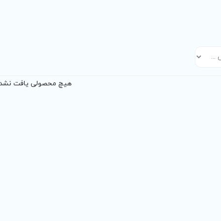
هیچ محصولی یافت نشد