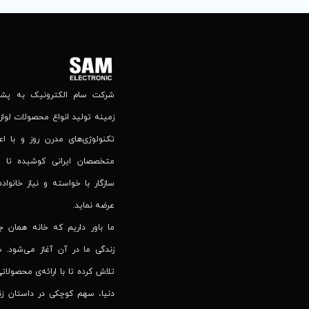
شرکت سام الکترونیک به پشتوا
زمینه تولید انواع محصولات لوازم
تکنولوژی‌های مدرن روز و با اع
متخصصان ایرانی کوشیده تا 
سازگار با خواسته و نیاز خانواده
عرضه نماید.
ما باور داریم که خانه همان 
زندگی ما در آن آغاز می‌شود. س
تلاش کرده تا با ارائه‌ی محصولاتی
دنیا، سهم کوچکی در داستان زند