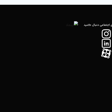
ی اجتماعی دنبال کنید