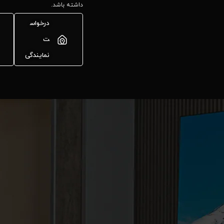
داشته باشد.
درخواس
ت
نمایندگی