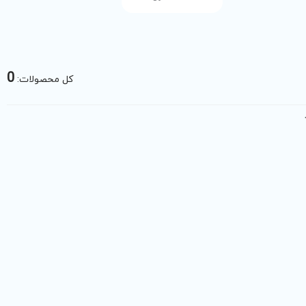
0
کل محصولات: