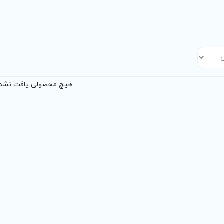
هیچ محصولی یافت نشد