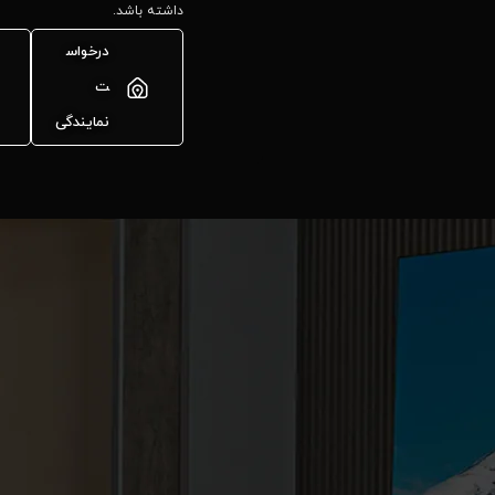
داشته باشد.
درخواس
ت
نمایندگی