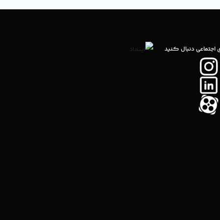
ی اجتماعی دنبال کنید