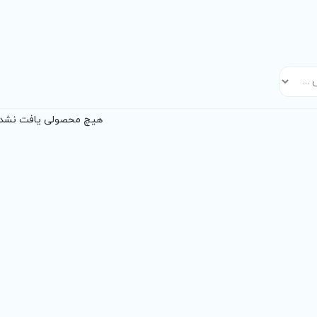
هیچ محصولی یافت نشد