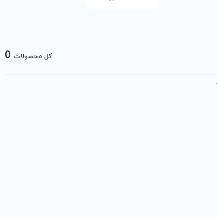
0
کل محصولات: