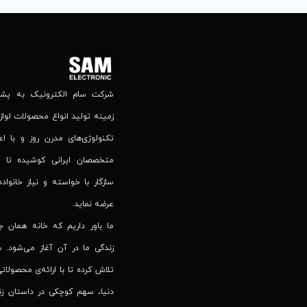
شرکت سام الکترونیک به پشتوا
زمینه تولید انواع محصولات لوازم
تکنولوژی‌های مدرن روز و با اع
متخصصان ایرانی کوشیده تا 
سازگار با خواسته و نیاز خانواده
عرضه نماید.
ما باور داریم که خانه همان 
زندگی ما در آن آغاز می‌شود. س
تلاش کرده تا با ارائه‌ی محصولاتی
دنیا، سهم کوچکی در داستان زند