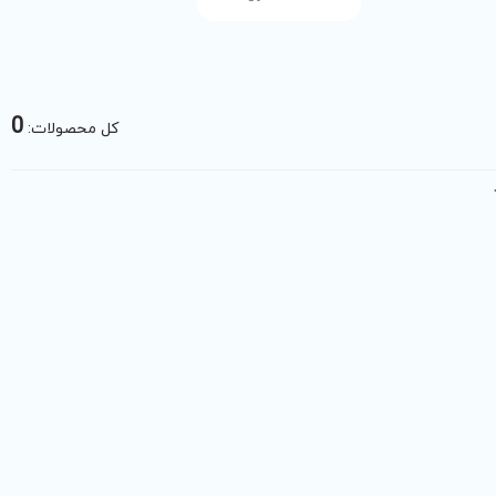
0
کل محصولات: