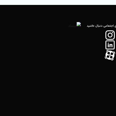
ی اجتماعی دنبال کنید