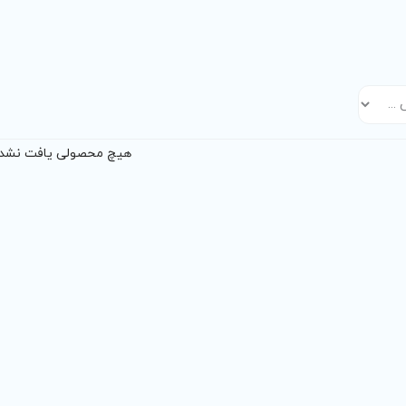
هیچ محصولی یافت نشد