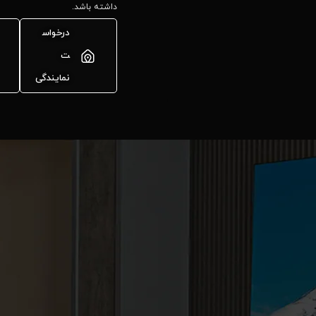
داشته باشد.
درخواس
ت
نمایندگی