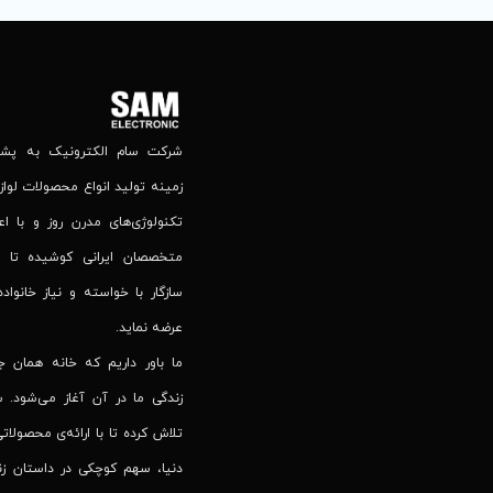
شرکت سام الکترونیک به پشتوا
زمینه تولید انواع محصولات لوازم
تکنولوژی‌های مدرن روز و با اع
متخصصان ایرانی کوشیده تا 
سازگار با خواسته و نیاز خانواده
عرضه نماید.
ما باور داریم که خانه همان 
زندگی ما در آن آغاز می‌شود. س
تلاش کرده تا با ارائه‌ی محصولاتی
دنیا، سهم کوچکی در داستان زند